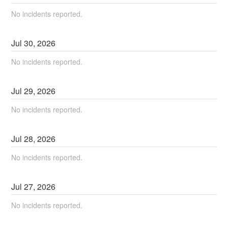
No incidents reported.
Jul
30
,
2026
No incidents reported.
Jul
29
,
2026
No incidents reported.
Jul
28
,
2026
No incidents reported.
Jul
27
,
2026
No incidents reported.