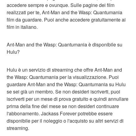
accedere sempre e ovunque. Sulle pagine dei film
realizzati per te, Ant-Man and the Wasp: Quantumania
film da guardare. Puoi anche accedere gratuitamente ai
film in italiano.
Ant-Man and the Wasp: Quantumania è disponibile su
Hulu?
Hulu è un servizio di streaming che offre Ant-Man and
the Wasp: Quantumania per la visualizzazione. Puoi
guardare Ant-Man and the Wasp: Quantumania su Hulu
se sei già un membro. Se non desideri iscriverti, puoi
iscriverti per un mese di prova gratuito e quindi annullare
prima della fine del mese se non desideri continuare
l'abbonamento. Jackass Forever potrebbe essere
disponibile per il noleggio o l'acquisto su altri servizi di
streaming.