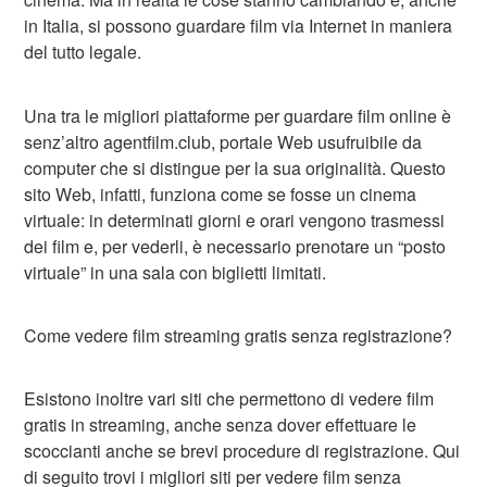
in Italia, si possono guardare film via Internet in maniera
del tutto legale.
Una tra le migliori piattaforme per guardare film online è
senz’altro agentfilm.club, portale Web usufruibile da
computer che si distingue per la sua originalità. Questo
sito Web, infatti, funziona come se fosse un cinema
virtuale: in determinati giorni e orari vengono trasmessi
dei film e, per vederli, è necessario prenotare un “posto
virtuale” in una sala con biglietti limitati.
Come vedere film streaming gratis senza registrazione?
Esistono inoltre vari siti che permettono di vedere film
gratis in streaming, anche senza dover effettuare le
scoccianti anche se brevi procedure di registrazione. Qui
di seguito trovi i migliori siti per vedere film senza