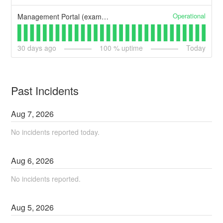
Operational
Management Portal (example)
30
days ago
100
% uptime
Today
Past Incidents
Aug
7
,
2026
No incidents reported today.
Aug
6
,
2026
No incidents reported.
Aug
5
,
2026