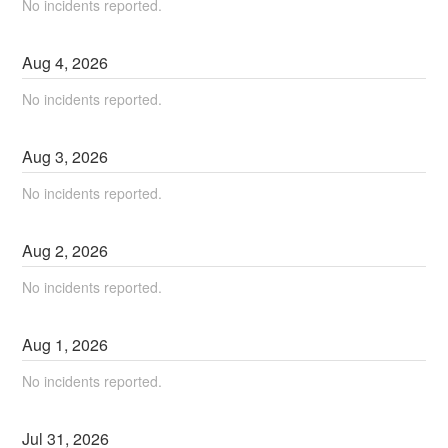
No incidents reported.
Aug
4
,
2026
No incidents reported.
Aug
3
,
2026
No incidents reported.
Aug
2
,
2026
No incidents reported.
Aug
1
,
2026
No incidents reported.
Jul
31
,
2026