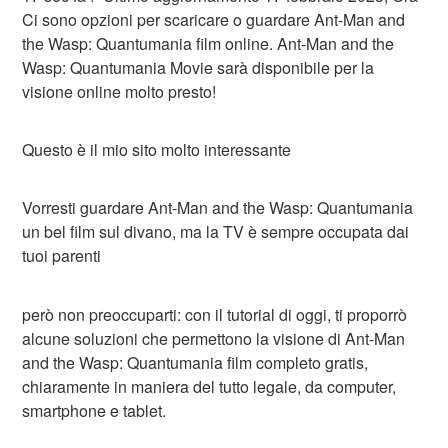
Ci sono opzioni per scaricare o guardare Ant-Man and
the Wasp: Quantumania film online. Ant-Man and the
Wasp: Quantumania Movie sarà disponibile per la
visione online molto presto!
Questo è il mio sito molto interessante
Vorresti guardare Ant-Man and the Wasp: Quantumania
un bel film sul divano, ma la TV è sempre occupata dai
tuoi parenti
però non preoccuparti: con il tutorial di oggi, ti proporrò
alcune soluzioni che permettono la visione di Ant-Man
and the Wasp: Quantumania film completo gratis,
chiaramente in maniera del tutto legale, da computer,
smartphone e tablet.